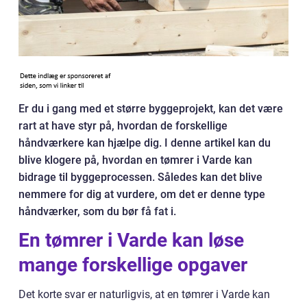
Er du i gang med et større byggeprojekt, kan det være
rart at have styr på, hvordan de forskellige
håndværkere kan hjælpe dig. I denne artikel kan du
blive klogere på, hvordan en tømrer i Varde kan
bidrage til byggeprocessen. Således kan det blive
nemmere for dig at vurdere, om det er denne type
håndværker, som du bør få fat i.
En tømrer i Varde kan løse
mange forskellige opgaver
Det korte svar er naturligvis, at en tømrer i Varde kan