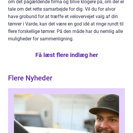
om det pågældende firma og blive klogere på, om der er
tale om det rette samarbejde for dig. Vil du for alvor
have grobund for at træffe et velovervejet valg af din
tømrer i Varde, kan det være en god idé at ringe rundt til
flere forskellige tømrer. På den måde har du nemlig alle
muligheder for sammenligning.
Få læst flere indlæg her
Flere Nyheder