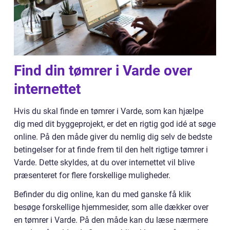
Find din tømrer i Varde over
internettet
Hvis du skal finde en tømrer i Varde, som kan hjælpe
dig med dit byggeprojekt, er det en rigtig god idé at søge
online. På den måde giver du nemlig dig selv de bedste
betingelser for at finde frem til den helt rigtige tømrer i
Varde. Dette skyldes, at du over internettet vil blive
præsenteret for flere forskellige muligheder.
Befinder du dig online, kan du med ganske få klik
besøge forskellige hjemmesider, som alle dækker over
en tømrer i Varde. På den måde kan du læse nærmere