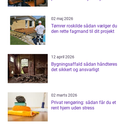
02 maj 2026
Tømrer roskilde sådan vælger du
den rette fagmand til dit projekt
12 april 2026
Bygningsaffald sådan håndteres
det sikkert og ansvarligt
02 marts 2026
Privat rengøring: sådan får du et
rent hjem uden stress