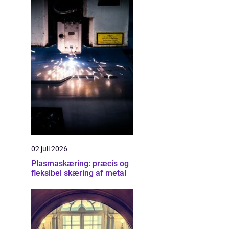
02 juli 2026
Plasmaskæring: præcis og
fleksibel skæring af metal