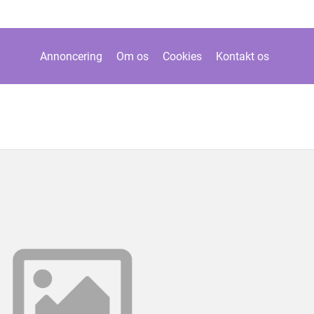
Annoncering
Om os
Cookies
Kontakt os