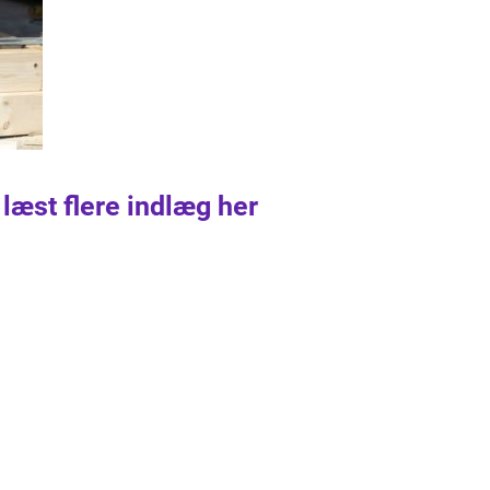
 læst flere indlæg her