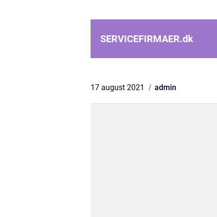
SERVICEFIRMAER.
dk
17 august 2021
admin