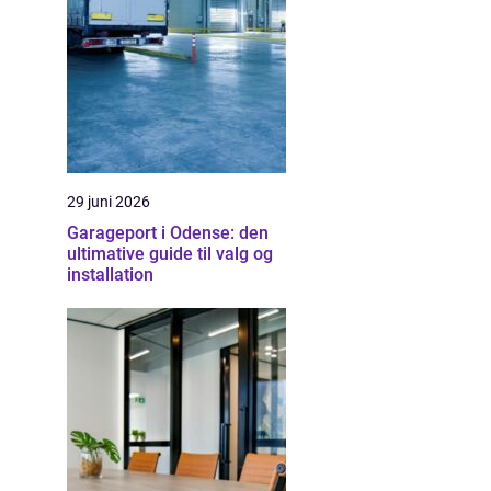
29 juni 2026
Garageport i Odense: den
ultimative guide til valg og
installation