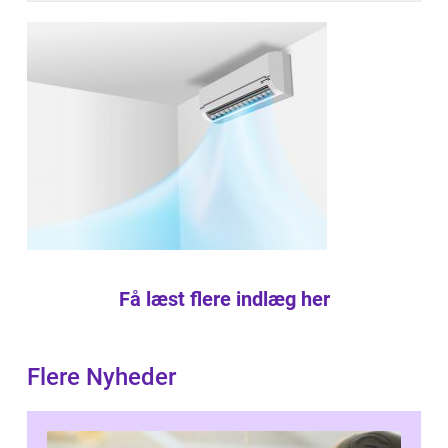
Få læst flere indlæg her
Flere Nyheder