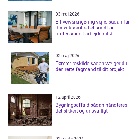
03 maj 2026
Erhvervsrengøring vejle: sådan får
din virksomhed et sundt og
professionelt arbejdsmiljø
02 maj 2026
Tømrer roskilde sådan vælger du
den rette fagmand til dit projekt
12 april 2026
Bygningsaffald sådan håndteres
det sikkert og ansvarligt
02 marts 2026