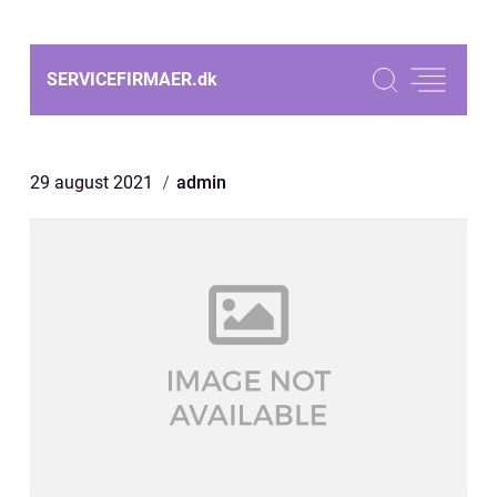
SERVICEFIRMAER.
dk
29 august 2021
admin