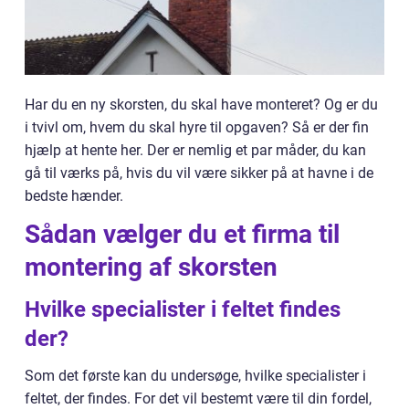
Har du en ny skorsten, du skal have monteret? Og er du
i tvivl om, hvem du skal hyre til opgaven? Så er der fin
hjælp at hente her. Der er nemlig et par måder, du kan
gå til værks på, hvis du vil være sikker på at havne i de
bedste hænder.
Sådan vælger du et firma til
montering af skorsten
Hvilke specialister i feltet findes
der?
Som det første kan du undersøge, hvilke specialister i
feltet, der findes. For det vil bestemt være til din fordel,