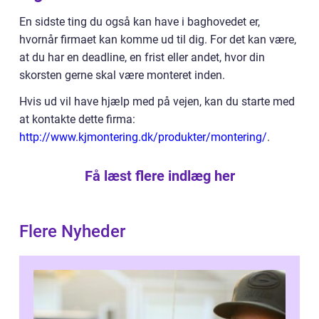
En sidste ting du også kan have i baghovedet er,
hvornår firmaet kan komme ud til dig. For det kan være,
at du har en deadline, en frist eller andet, hvor din
skorsten gerne skal være monteret inden.
Hvis ud vil have hjælp med på vejen, kan du starte med
at kontakte dette firma:
http://www.kjmontering.dk/produkter/montering/
.
Få læst flere indlæg her
Flere Nyheder