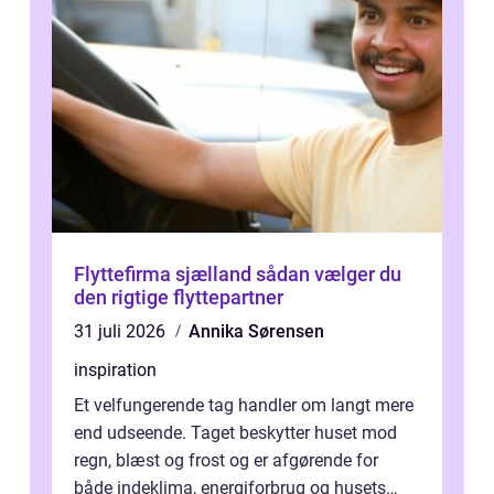
Flyttefirma sjælland sådan vælger du
den rigtige flyttepartner
31 juli 2026
Annika Sørensen
inspiration
Et velfungerende tag handler om langt mere
end udseende. Taget beskytter huset mod
regn, blæst og frost og er afgørende for
både indeklima, energiforbrug og husets