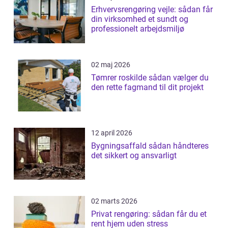
Erhvervsrengøring vejle: sådan får
din virksomhed et sundt og
professionelt arbejdsmiljø
02 maj 2026
Tømrer roskilde sådan vælger du
den rette fagmand til dit projekt
12 april 2026
Bygningsaffald sådan håndteres
det sikkert og ansvarligt
02 marts 2026
Privat rengøring: sådan får du et
rent hjem uden stress