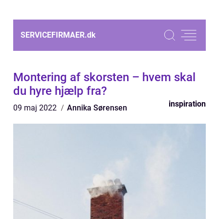
SERVICEFIRMAER.
dk
Montering af skorsten – hvem skal
du hyre hjælp fra?
inspiration
09 maj 2022
Annika Sørensen