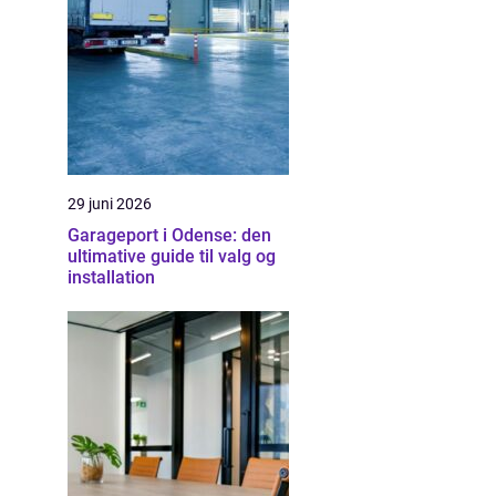
29 juni 2026
Garageport i Odense: den
ultimative guide til valg og
installation