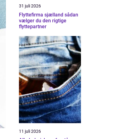
31 juli 2026
Flyttefirma sjælland sådan
vælger du den rigtige
flyttepartner
11 juli 2026