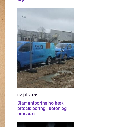
02 juli 2026
Diamantboring holbæk
præcis boring i beton og
murværk