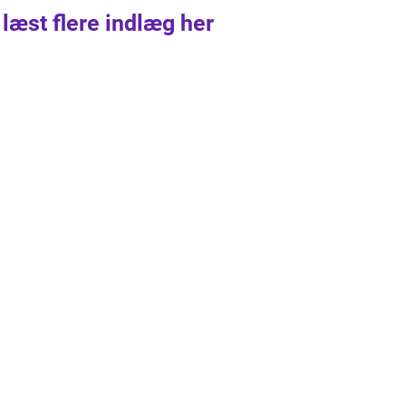
 læst flere indlæg her