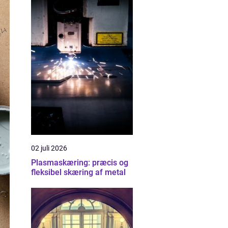
02 juli 2026
Plasmaskæring: præcis og
fleksibel skæring af metal