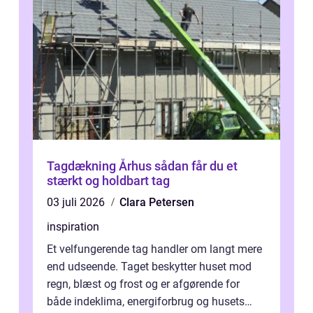
Tagdækning Århus sådan får du et
stærkt og holdbart tag
03 juli 2026
Clara Petersen
inspiration
Et velfungerende tag handler om langt mere
end udseende. Taget beskytter huset mod
regn, blæst og frost og er afgørende for
både indeklima, energiforbrug og husets