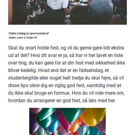
Skal du snart holde fest, og vil du gerne gøre lidt ekstra
ud af det? Hvis dit svar er ja, så har vi her lavet en liste
over ting, du kan gøre for at din fest med sikkerhed ikke
bliver kedelig. Hvad end det er en fødselsdag, et
studentergilde eller noget helt tredje du skal fejre, så vil
disse tips sikre dig en rigtig god fest, samtidig med at
du ikke skal bruge en formue. Hvis du vil vide mere om,
hvordan du arrangerer en god fest, så læs med her.