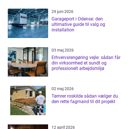
29 juni 2026
Garageport i Odense: den
ultimative guide til valg og
installation
03 maj 2026
Erhvervsrengøring vejle: sådan får
din virksomhed et sundt og
professionelt arbejdsmiljø
02 maj 2026
Tømrer roskilde sådan vælger du
den rette fagmand til dit projekt
12 april 2026