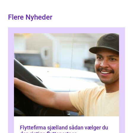
Flere Nyheder
Flyttefirma sjælland sådan vælger du