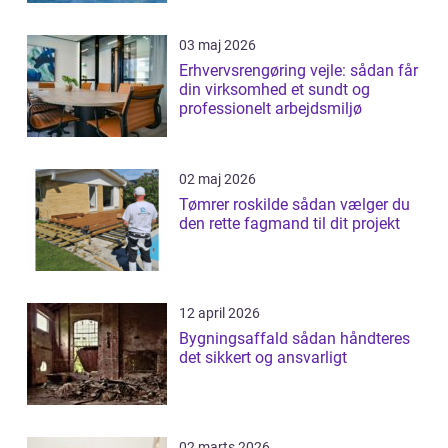
03 maj 2026
Erhvervsrengøring vejle: sådan får
din virksomhed et sundt og
professionelt arbejdsmiljø
02 maj 2026
Tømrer roskilde sådan vælger du
den rette fagmand til dit projekt
12 april 2026
Bygningsaffald sådan håndteres
det sikkert og ansvarligt
02 marts 2026