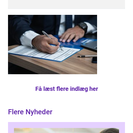
Få læst flere indlæg her
Flere Nyheder