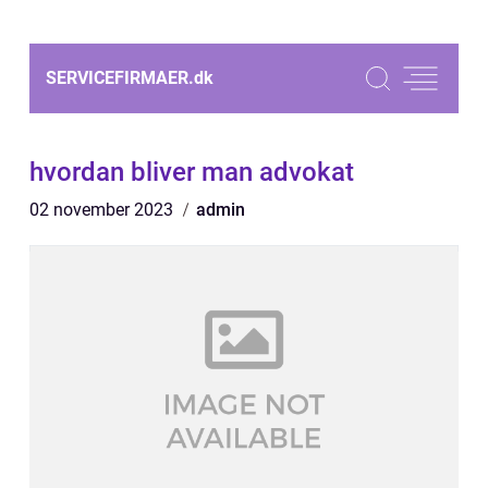
SERVICEFIRMAER.
dk
hvordan bliver man advokat
02 november 2023
admin