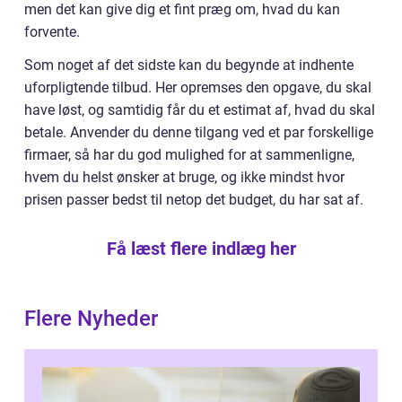
men det kan give dig et fint præg om, hvad du kan
forvente.
Som noget af det sidste kan du begynde at indhente
uforpligtende tilbud. Her opremses den opgave, du skal
have løst, og samtidig får du et estimat af, hvad du skal
betale. Anvender du denne tilgang ved et par forskellige
firmaer, så har du god mulighed for at sammenligne,
hvem du helst ønsker at bruge, og ikke mindst hvor
prisen passer bedst til netop det budget, du har sat af.
Få læst flere indlæg her
Flere Nyheder