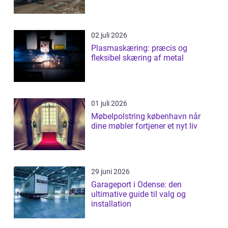
02 juli 2026
Plasmaskæring: præcis og
fleksibel skæring af metal
01 juli 2026
Møbelpolstring københavn når
dine møbler fortjener et nyt liv
29 juni 2026
Garageport i Odense: den
ultimative guide til valg og
installation