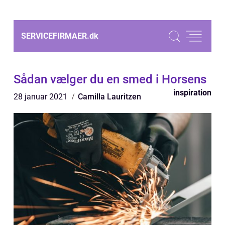
SERVICEFIRMAER.
dk
Sådan vælger du en smed i Horsens
inspiration
28 januar 2021
Camilla Lauritzen