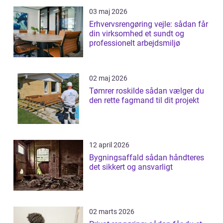
03 maj 2026
Erhvervsrengøring vejle: sådan får
din virksomhed et sundt og
professionelt arbejdsmiljø
02 maj 2026
Tømrer roskilde sådan vælger du
den rette fagmand til dit projekt
12 april 2026
Bygningsaffald sådan håndteres
det sikkert og ansvarligt
02 marts 2026