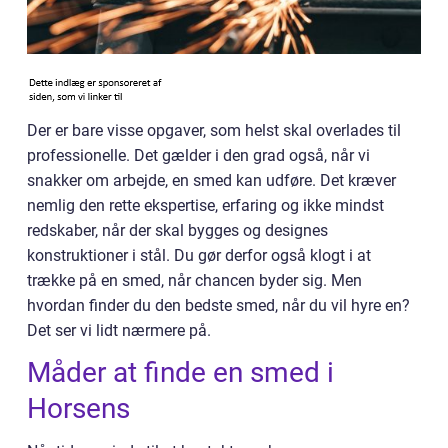
Der er bare visse opgaver, som helst skal overlades til
professionelle. Det gælder i den grad også, når vi
snakker om arbejde, en smed kan udføre. Det kræver
nemlig den rette ekspertise, erfaring og ikke mindst
redskaber, når der skal bygges og designes
konstruktioner i stål. Du gør derfor også klogt i at
trække på en smed, når chancen byder sig. Men
hvordan finder du den bedste smed, når du vil hyre en?
Det ser vi lidt nærmere på.
Måder at finde en smed i
Horsens