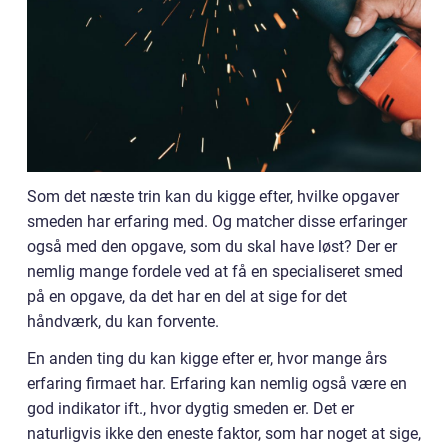
Som det næste trin kan du kigge efter, hvilke opgaver
smeden har erfaring med. Og matcher disse erfaringer
også med den opgave, som du skal have løst? Der er
nemlig mange fordele ved at få en specialiseret smed
på en opgave, da det har en del at sige for det
håndværk, du kan forvente.
En anden ting du kan kigge efter er, hvor mange års
erfaring firmaet har. Erfaring kan nemlig også være en
god indikator ift., hvor dygtig smeden er. Det er
naturligvis ikke den eneste faktor, som har noget at sige,