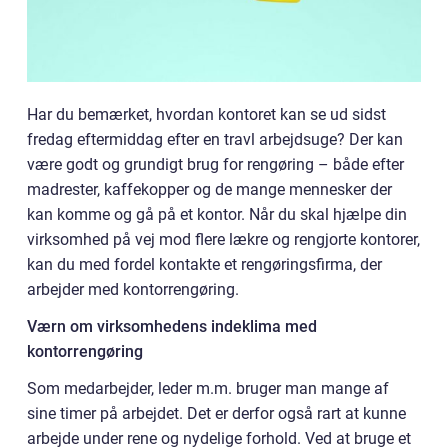
Har du bemærket, hvordan kontoret kan se ud sidst
fredag eftermiddag efter en travl arbejdsuge? Der kan
være godt og grundigt brug for rengøring – både efter
madrester, kaffekopper og de mange mennesker der
kan komme og gå på et kontor. Når du skal hjælpe din
virksomhed på vej mod flere lækre og rengjorte kontorer,
kan du med fordel kontakte et rengøringsfirma, der
arbejder med kontorrengøring.
Værn om virksomhedens indeklima med
kontorrengøring
Som medarbejder, leder m.m. bruger man mange af
sine timer på arbejdet. Det er derfor også rart at kunne
arbejde under rene og nydelige forhold. Ved at bruge et