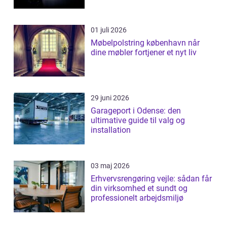
01 juli 2026
Møbelpolstring københavn når
dine møbler fortjener et nyt liv
29 juni 2026
Garageport i Odense: den
ultimative guide til valg og
installation
03 maj 2026
Erhvervsrengøring vejle: sådan får
din virksomhed et sundt og
professionelt arbejdsmiljø