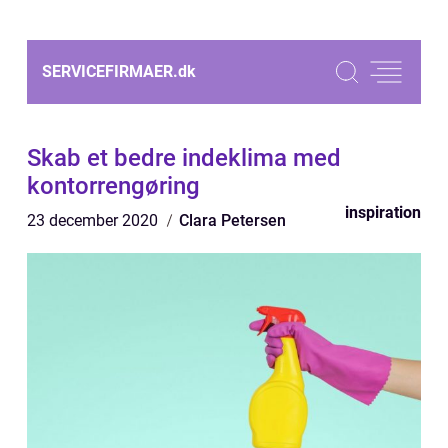
SERVICEFIRMAER.
dk
Skab et bedre indeklima med
kontorrengøring
inspiration
23 december 2020
Clara Petersen