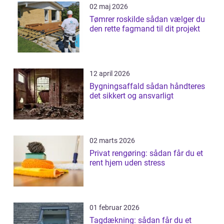
02 maj 2026
Tømrer roskilde sådan vælger du
den rette fagmand til dit projekt
12 april 2026
Bygningsaffald sådan håndteres
det sikkert og ansvarligt
02 marts 2026
Privat rengøring: sådan får du et
rent hjem uden stress
01 februar 2026
Tagdækning: sådan får du et