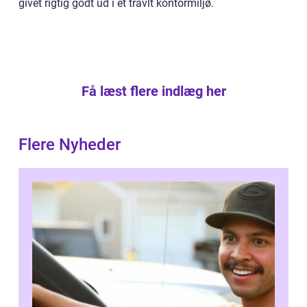
givet rigtig godt ud i et travlt kontormiljø.
Få læst flere indlæg her
Flere Nyheder