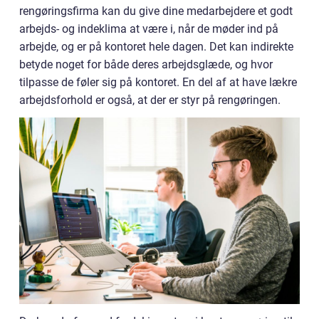
rengøringsfirma kan du give dine medarbejdere et godt
arbejds- og indeklima at være i, når de møder ind på
arbejde, og er på kontoret hele dagen. Det kan indirekte
betyde noget for både deres arbejdsglæde, og hvor
tilpasse de føler sig på kontoret. En del af at have lækre
arbejdsforhold er også, at der er styr på rengøringen.