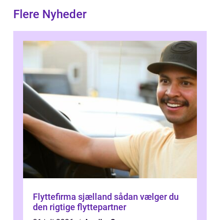
Flere Nyheder
Flyttefirma sjælland sådan vælger du
den rigtige flyttepartner