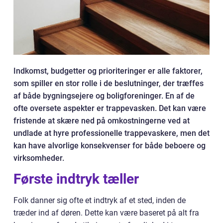
Indkomst, budgetter og prioriteringer er alle faktorer,
som spiller en stor rolle i de beslutninger, der træffes
af både bygningsejere og boligforeninger. En af de
ofte oversete aspekter er trappevasken. Det kan være
fristende at skære ned på omkostningerne ved at
undlade at hyre professionelle trappevaskere, men det
kan have alvorlige konsekvenser for både beboere og
virksomheder.
Første indtryk tæller
Folk danner sig ofte et indtryk af et sted, inden de
træder ind af døren. Dette kan være baseret på alt fra