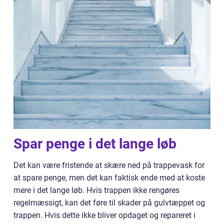
Spar penge i det lange løb
Det kan være fristende at skære ned på trappevask for
at spare penge, men det kan faktisk ende med at koste
mere i det lange løb. Hvis trappen ikke rengøres
regelmæssigt, kan det føre til skader på gulvtæppet og
trappen. Hvis dette ikke bliver opdaget og repareret i