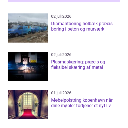
02 juli 2026
Diamantboring holbæk præcis
boring i beton og murværk
02 juli 2026
Plasmaskæring: præcis og
fleksibel skæring af metal
01 juli 2026
Møbelpolstring københavn når
dine møbler fortjener et nyt liv