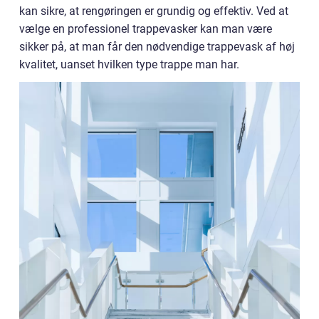
kan sikre, at rengøringen er grundig og effektiv. Ved at
vælge en professionel trappevasker kan man være
sikker på, at man får den nødvendige trappevask af høj
kvalitet, uanset hvilken type trappe man har.