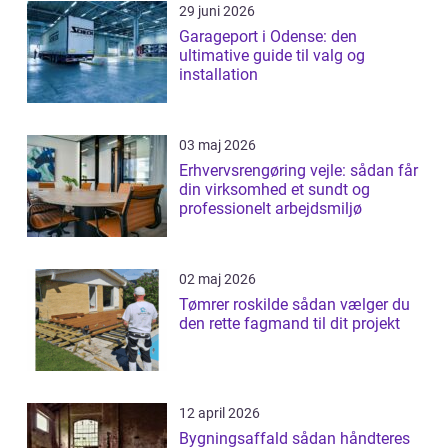
29 juni 2026
Garageport i Odense: den
ultimative guide til valg og
installation
03 maj 2026
Erhvervsrengøring vejle: sådan får
din virksomhed et sundt og
professionelt arbejdsmiljø
02 maj 2026
Tømrer roskilde sådan vælger du
den rette fagmand til dit projekt
12 april 2026
Bygningsaffald sådan håndteres