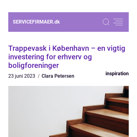
SERVICEFIRMAER.
dk
Trappevask i København – en vigtig
investering for erhverv og
boligforeninger
inspiration
23 juni 2023
Clara Petersen