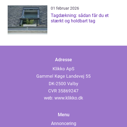
01 februar 2026
Tagdækning: sådan får du et
stærkt og holdbart tag
Adresse
web:
www.klikko.dk
Menu
Annoncering