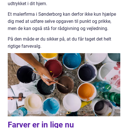
udtrykket i dit hjem.
Et malerfirma i Sønderborg kan derfor ikke kun hjælpe
dig med at udføre selve opgaven til punkt og prikke,
men de kan også stå for rådgivning og vejledning.
På den måde er du sikker på, at du får taget det helt
rigtige farvevalg.
Farver er in lige nu