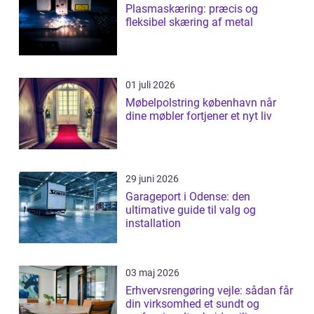
Plasmaskæring: præcis og
fleksibel skæring af metal
01 juli 2026
Møbelpolstring københavn når
dine møbler fortjener et nyt liv
29 juni 2026
Garageport i Odense: den
ultimative guide til valg og
installation
03 maj 2026
Erhvervsrengøring vejle: sådan får
din virksomhed et sundt og