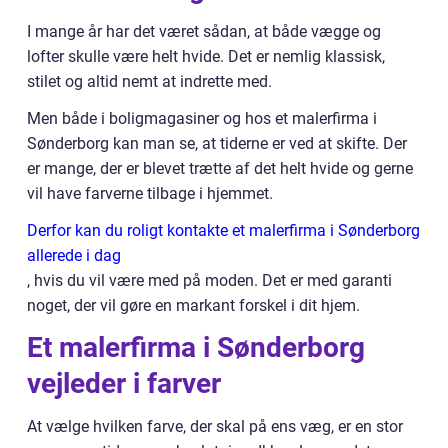
I mange år har det været sådan, at både vægge og
lofter skulle være helt hvide. Det er nemlig klassisk,
stilet og altid nemt at indrette med.
Men både i boligmagasiner og hos et malerfirma i
Sønderborg kan man se, at tiderne er ved at skifte. Der
er mange, der er blevet trætte af det helt hvide og gerne
vil have farverne tilbage i hjemmet.
Derfor kan du roligt kontakte et malerfirma i Sønderborg
allerede i dag
, hvis du vil være med på moden. Det er med garanti
noget, der vil gøre en markant forskel i dit hjem.
Et malerfirma i Sønderborg
vejleder i farver
At vælge hvilken farve, der skal på ens væg, er en stor