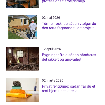
professionelt arbejdsmiljø
02 maj 2026
Tømrer roskilde sådan vælger du
den rette fagmand til dit projekt
12 april 2026
Bygningsaffald sådan håndteres
det sikkert og ansvarligt
02 marts 2026
Privat rengøring: sådan får du et
rent hjem uden stress